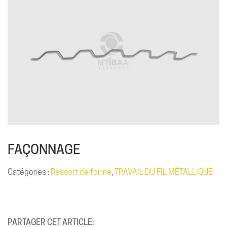
FAÇONNAGE
Catégories :
Ressort de forme
,
TRAVAIL DU FIL MÉTALLIQUE
PARTAGER CET ARTICLE: