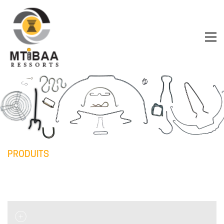
PRODUITS