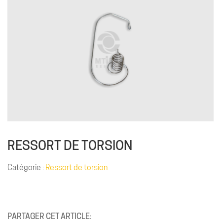
RESSORT DE TORSION
Catégorie :
Ressort de torsion
PARTAGER CET ARTICLE: