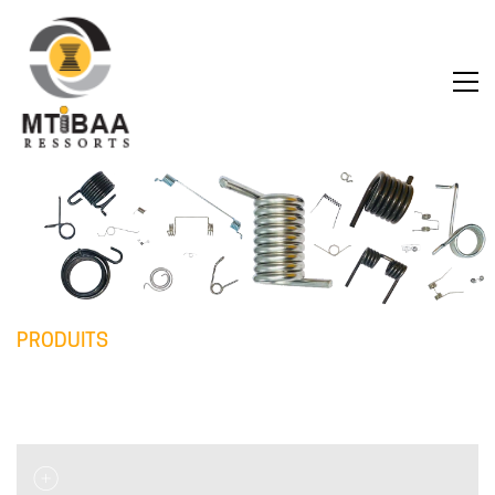
PRODUITS