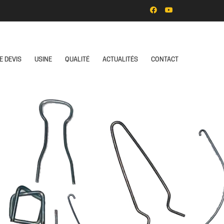
E DEVIS
USINE
QUALITÉ
ACTUALITÉS
CONTACT