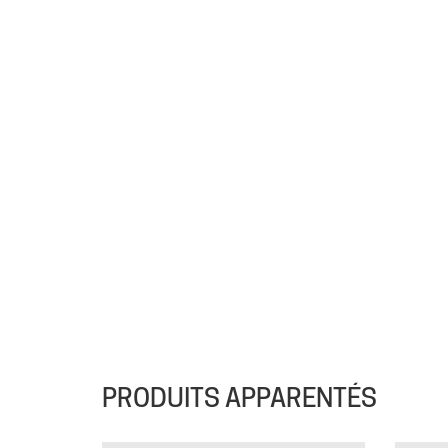
PRODUITS APPARENTÉS