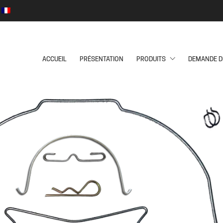
ACCUEIL
PRÉSENTATION
PRODUITS
DEMANDE D