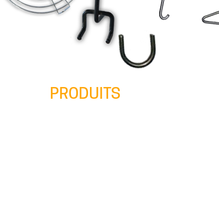
PRODUITS