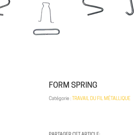
FORM SPRING
Catégorie :
TRAVAIL DU FIL MÉTALLIQUE
PARTAGER CET ARTICLE: