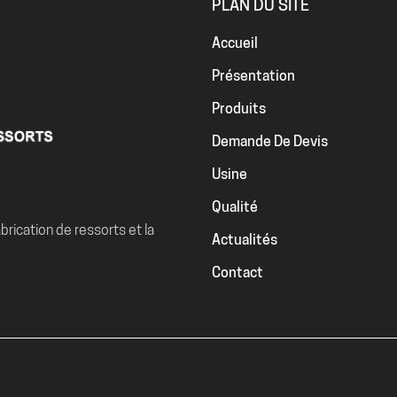
PLAN DU SITE
Accueil
Présentation
Produits
Demande De Devis
Usine
Qualité
brication de ressorts et la
Actualités
Contact