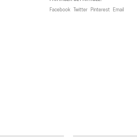
Facebook
Twitter
Pinterest
Email